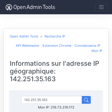
Open Admin Tools
Recherche IP
API Webmaster
Extension Chrome
Connaissance IP
Mon IP
Informations sur l'adresse IP
géographique:
142.251.35.163
Mon IP:
216.73.216.172