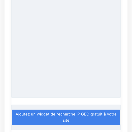
Ajoutez un widget de recherche IP GEO gratuit à votre
site