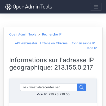
Open Admin Tools
Recherche IP
API Webmaster
Extension Chrome
Connaissance IP
Mon IP
Informations sur l'adresse IP
géographique: 213.155.0.217
Mon IP:
216.73.216.55