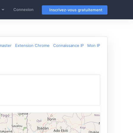
Connexion
Inscrivez-vous gratuitement
master
Extension Chrome
Connaissance IP
Mon IP