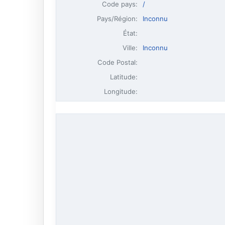
Code pays:
/
Pays/Région:
Inconnu
État:
Ville:
Inconnu
Code Postal:
Latitude:
Longitude: