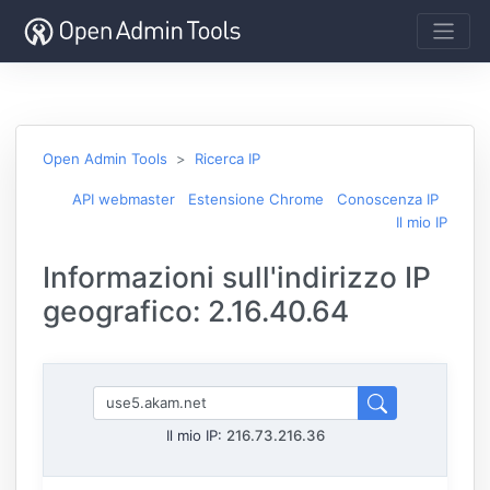
Open Admin Tools
Ricerca IP
API webmaster
Estensione Chrome
Conoscenza IP
Il mio IP
Informazioni sull'indirizzo IP
geografico: 2.16.40.64
Il mio IP:
216.73.216.36