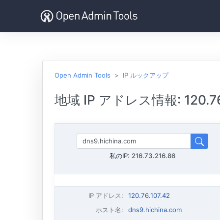
Open Admin Tools
IP ルックアップ
地域 IP アドレス情報: 120.76.
私のIP:
216.73.216.86
IP アドレス
:
120.76.107.42
ホスト名
:
dns9.hichina.com