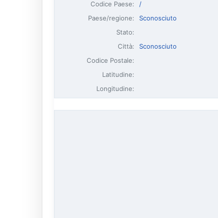
Codice Paese:
/
Paese/regione:
Sconosciuto
Stato:
Città:
Sconosciuto
Codice Postale:
Latitudine:
Longitudine: