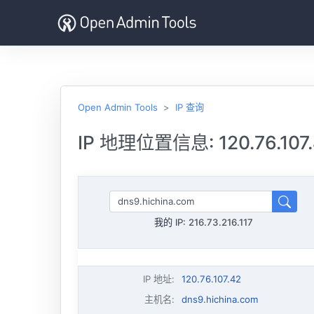
Open Admin Tools
IP 查询
IP 地理位置信息: 120.76.107
我的 IP:
216.73.216.117
IP 地址
:
120.76.107.42
主机名
:
dns9.hichina.com