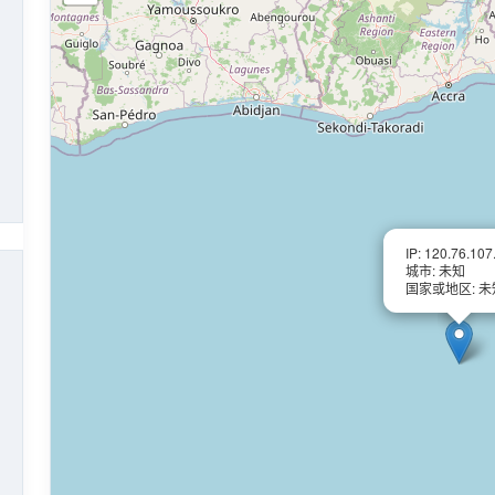
IP: 120.76.107
城市: 未知
国家或地区: 未