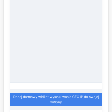
Dodaj darmowy widżet wyszukiwania GEO IP do swojej
witryny