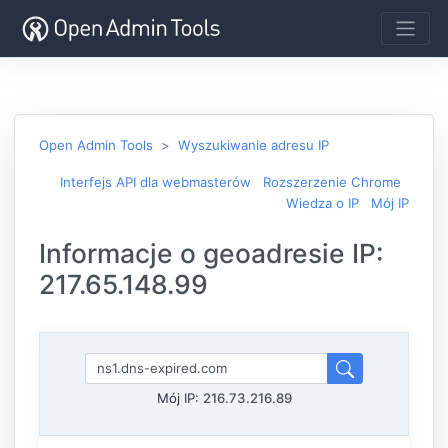
Open Admin Tools
Wyszukiwanie adresu IP
Interfejs API dla webmasterów
Rozszerzenie Chrome
Wiedza o IP
Mój IP
Informacje o geoadresie IP:
217.65.148.99
Mój IP:
216.73.216.89